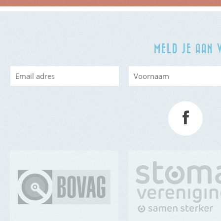
MELD JE AAN 