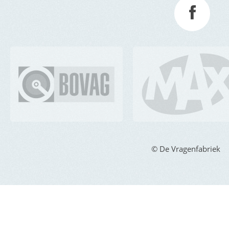
© De Vragenfabriek