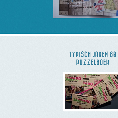
TYPISCH JAREN 80
PUZZELBOEK