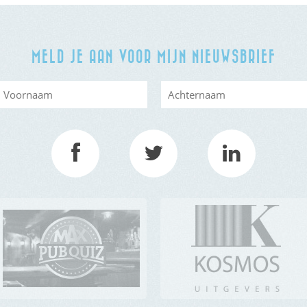
MELD JE AAN VOOR MIJN NIEUWSBRIEF