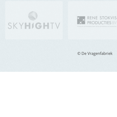
© De Vragenfabriek