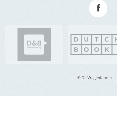
© De Vragenfabriek