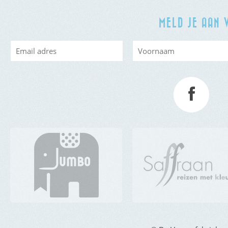
MELD JE AAN 