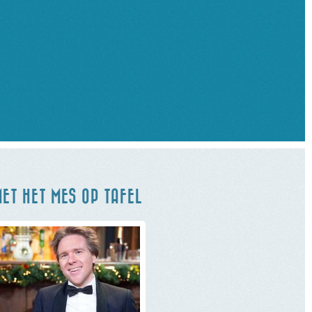
ET HET MES OP TAFEL