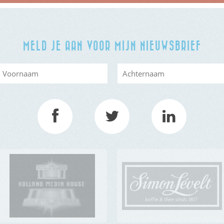
MELD JE AAN VOOR MIJN NIEUWSBRIEF