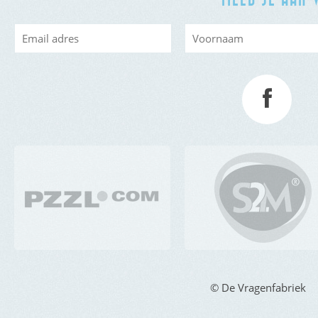
© De Vragenfabriek