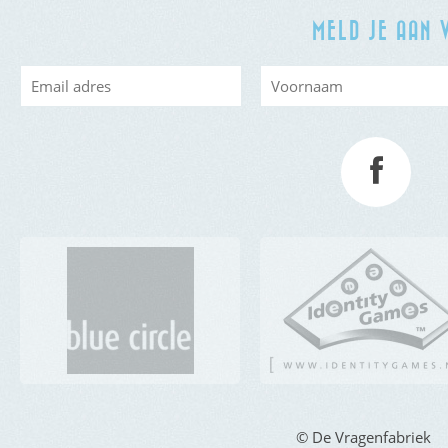
MELD JE AAN 
© De Vragenfabriek