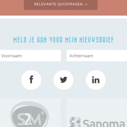
RELEVANTE QUIZVRAGEN. »
MELD JE AAN VOOR MIJN NIEUWSBRIEF