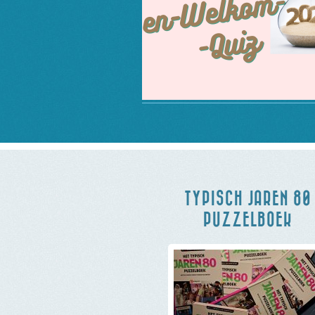
TYPISCH JAREN 80
PUZZELBOEK