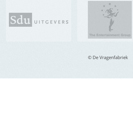
© De Vragenfabriek