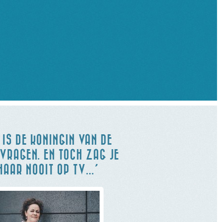
 IS DE KONINGIN VAN DE
VRAGEN. EN TOCH ZAG JE
HAAR NOOIT OP TV…’